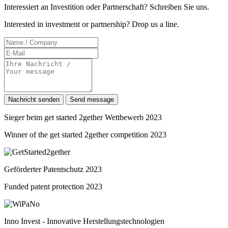
Interessiert an Investition oder Partnerschaft? Schreiben Sie uns.
Interested in investment or partnership? Drop us a line.
Nachricht senden
Send message
Sieger beim get started 2gether Wettbewerb 2023
Winner of the get started 2gether competition 2023
Geförderter Patentschutz 2023
Funded patent protection 2023
Inno Invest - Innovative Herstellungstechnologien