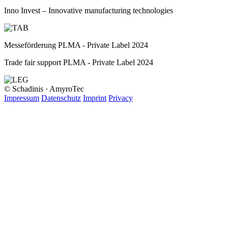
Inno Invest – Innovative manufacturing technologies
Messeförderung PLMA - Private Label 2024
Trade fair support PLMA - Private Label 2024
© Schadinis · AmyroTec
Impressum
Datenschutz
Imprint
Privacy