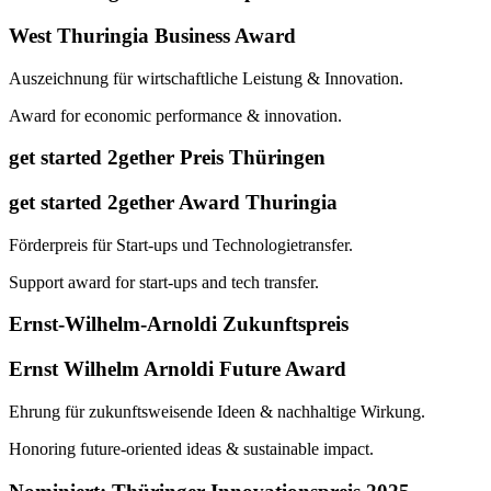
West Thuringia Business Award
Auszeichnung für wirtschaftliche Leistung & Innovation.
Award for economic performance & innovation.
get started 2gether Preis Thüringen
get started 2gether Award Thuringia
Förderpreis für Start-ups und Technologietransfer.
Support award for start-ups and tech transfer.
Ernst-Wilhelm-Arnoldi Zukunftspreis
Ernst Wilhelm Arnoldi Future Award
Ehrung für zukunftsweisende Ideen & nachhaltige Wirkung.
Honoring future-oriented ideas & sustainable impact.