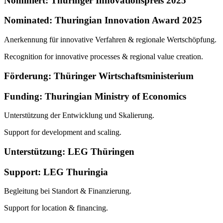
Nominiert: Thüringer Innovationspreis 2025
Nominated: Thuringian Innovation Award 2025
Anerkennung für innovative Verfahren & regionale Wertschöpfung.
Recognition for innovative processes & regional value creation.
Förderung: Thüringer Wirtschaftsministerium
Funding: Thuringian Ministry of Economics
Unterstützung der Entwicklung und Skalierung.
Support for development and scaling.
Unterstützung: LEG Thüringen
Support: LEG Thuringia
Begleitung bei Standort & Finanzierung.
Support for location & financing.