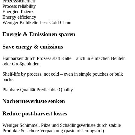
Prozesssicherheit
Process reliability
Energieeffizienz
Energy efficiency
Weniger Kühlkette
Less Cold Chain
Energie & Emissionen sparen
Save energy & emissions
Haltbarkeit durch Prozess statt Kälte – auch in einfachen Beuteln
oder Großgebinden.
Shelf-life by process, not cold – even in simple pouches or bulk
packs.
Planbare Qualität
Predictable Quality
Nachernteverluste senken
Reduce post-harvest losses
Weniger Schimmel, Pilze und Schädlingsverluste durch stabile
Produkte & sichere Verpackung (pasteurisierungsfrei).