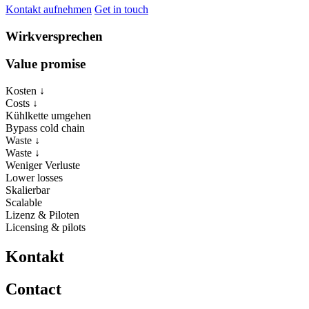
Kontakt aufnehmen
Get in touch
Wirkversprechen
Value promise
Kosten ↓
Costs ↓
Kühlkette umgehen
Bypass cold chain
Waste ↓
Waste ↓
Weniger Verluste
Lower losses
Skalierbar
Scalable
Lizenz & Piloten
Licensing & pilots
Kontakt
Contact