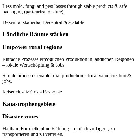
Less mold, fungi and pest losses through stable products & safe
packaging (pasteurization-free).
Dezentral skalierbar
Decentral & scalable
Ländliche Räume stärken
Empower rural regions
Einfache Prozesse ermöglichen Produktion in ländlichen Regionen
– lokale Wertschöpfung & Jobs.
Simple processes enable rural production – local value creation &
jobs.
Kriseneinsatz
Crisis Response
Katastrophengebiete
Disaster zones
Haltbare Formteile ohne Kühlung – einfach zu lagern, zu
transportieren und zu verteilen.