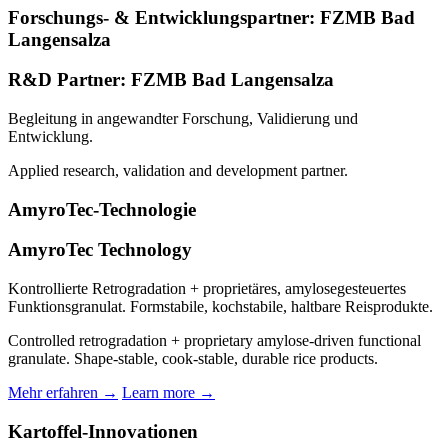
Forschungs- & Entwicklungspartner: FZMB Bad
Langensalza
R&D Partner: FZMB Bad Langensalza
Begleitung in angewandter Forschung, Validierung und
Entwicklung.
Applied research, validation and development partner.
AmyroTec-Technologie
AmyroTec Technology
Kontrollierte Retrogradation + proprietäres, amylosegesteuertes
Funktionsgranulat. Formstabile, kochstabile, haltbare Reisprodukte.
Controlled retrogradation + proprietary amylose-driven functional
granulate. Shape-stable, cook-stable, durable rice products.
Mehr erfahren →
Learn more →
Kartoffel-Innovationen