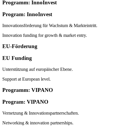
Programm: InnoInvest
Program: InnoInvest
Innovationsförderung für Wachstum & Markteintritt.
Innovation funding for growth & market entry.
EU-Förderung
EU Funding
Unterstützung auf europäischer Ebene.
Support at European level.
Programm: VIPANO
Program: VIPANO
Vernetzung & Innovationspartnerschaften.
Networking & innovation partnerships.