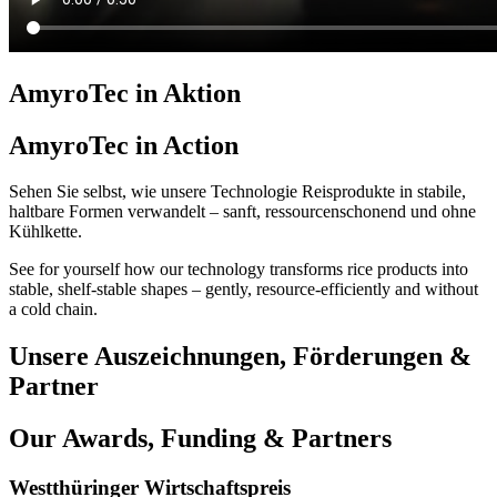
AmyroTec in Aktion
AmyroTec in Action
Sehen Sie selbst, wie unsere Technologie Reisprodukte in stabile,
haltbare Formen verwandelt – sanft, ressourcenschonend und ohne
Kühlkette.
See for yourself how our technology transforms rice products into
stable, shelf-stable shapes – gently, resource-efficiently and without
a cold chain.
Unsere Auszeichnungen, Förderungen &
Partner
Our Awards, Funding & Partners
Westthüringer Wirtschaftspreis