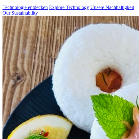
Technologie entdecken
Explore Technology
Unsere Nachhaltigkeit
Our Sustainability