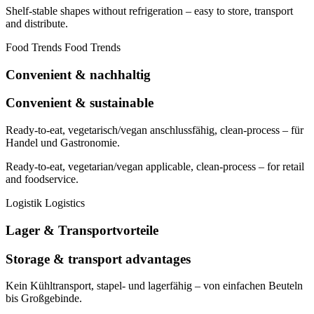
Shelf-stable shapes without refrigeration – easy to store, transport
and distribute.
Food Trends
Food Trends
Convenient & nachhaltig
Convenient & sustainable
Ready-to-eat, vegetarisch/vegan anschlussfähig, clean-process – für
Handel und Gastronomie.
Ready-to-eat, vegetarian/vegan applicable, clean-process – for retail
and foodservice.
Logistik
Logistics
Lager & Transportvorteile
Storage & transport advantages
Kein Kühltransport, stapel- und lagerfähig – von einfachen Beuteln
bis Großgebinde.